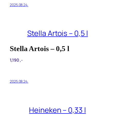
2025.08.24.
Stella Artois – 0,5 l
Stella Artois – 0,5 l
1,190‎ ,-
2025.08.24.
Heineken – 0,33 l