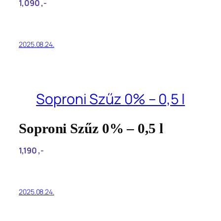
1,090‎ ,-
2025.08.24.
Soproni Szűz 0% – 0,5 l
Soproni Szűz 0% – 0,5 l
1,190‎ ,-
2025.08.24.