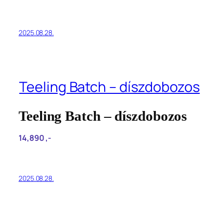
2025.08.28.
Teeling Batch – díszdobozos
Teeling Batch – díszdobozos
14,890‎ ,-
2025.08.28.