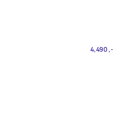
4,490‎ ,-