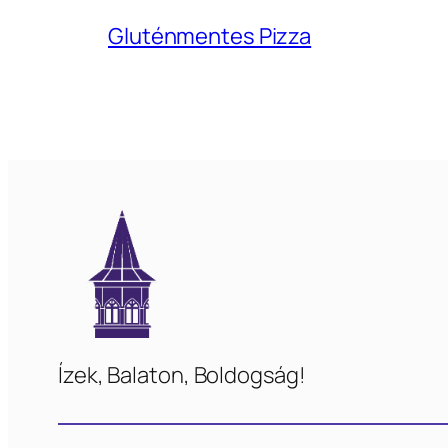
Gluténmentes Pizza
Ízek, Balaton, Boldogság!