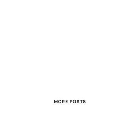
MORE POSTS