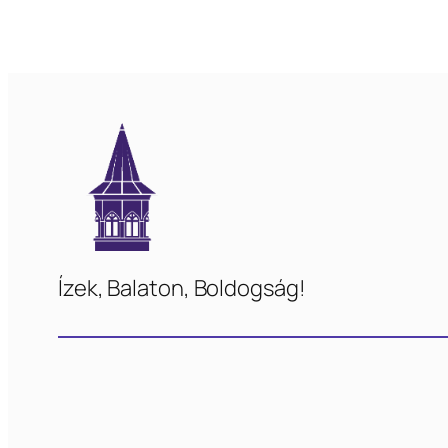
Ízek, Balaton, Boldogság!