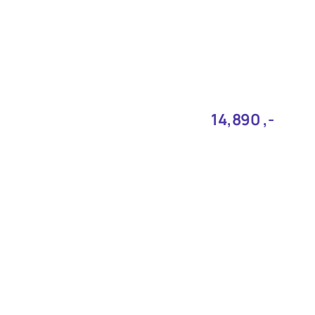
14,890‎ ,-