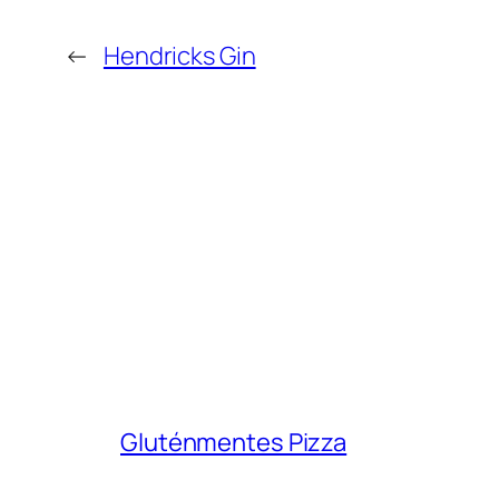
←
Hendricks Gin
Gluténmentes Pizza