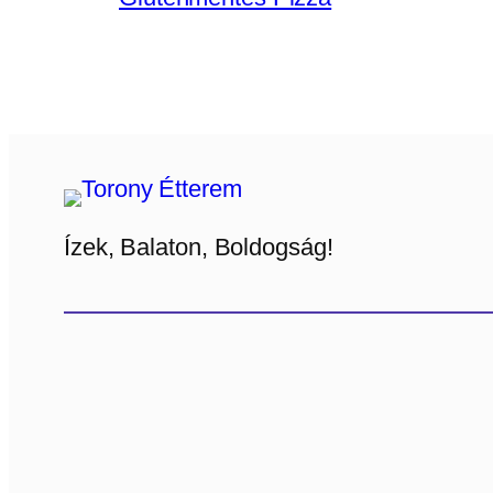
Ízek, Balaton, Boldogság!