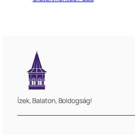
Ízek, Balaton, Boldogság!