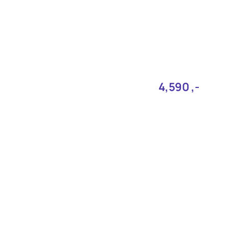
4,590‎ ,-