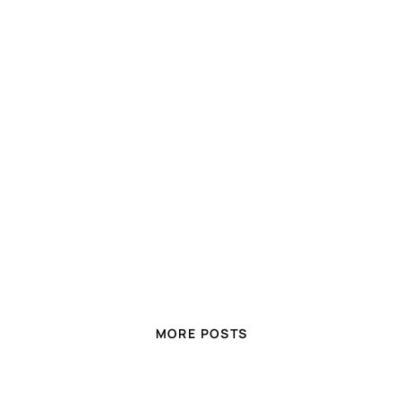
MORE POSTS