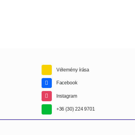
Vélemény írása
Facebook
Instagram
+36 (30) 224 9701