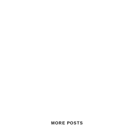
MORE POSTS