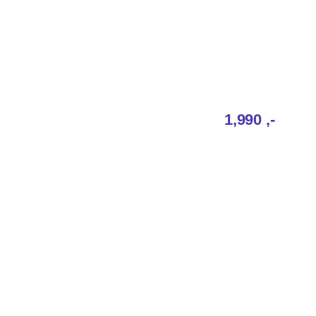
1,990‎ ,-