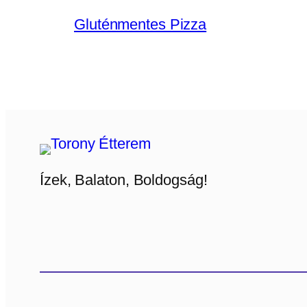
Gluténmentes Pizza
Ízek, Balaton, Boldogság!