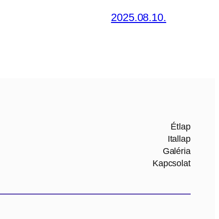
2025.08.10.
Étlap
Itallap
Galéria
Kapcsolat