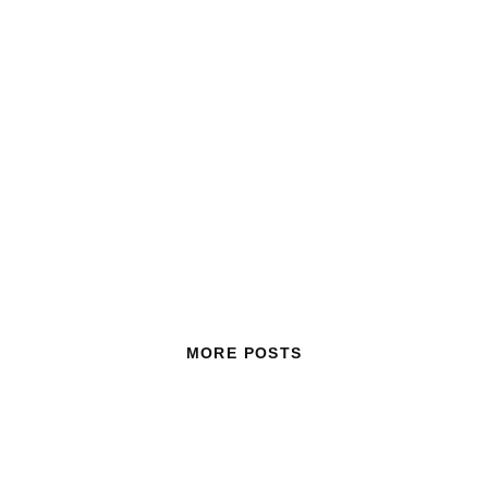
MORE POSTS