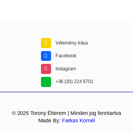
Vélemény írása
Facebook
Instagram
+36 (30) 224 9701
© 2025 Torony Étterem | Minden jog fenntartva
Made By:
Farkas Kornél