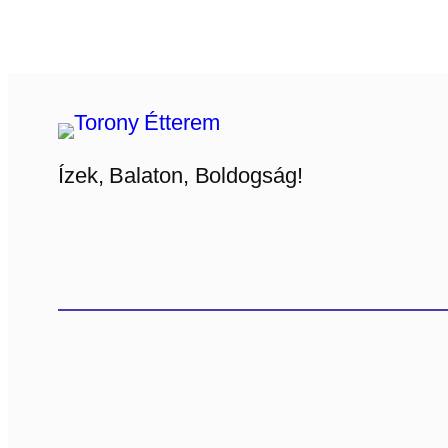
Ízek, Balaton, Boldogság!