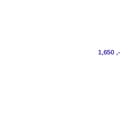
1,650‎ ,-