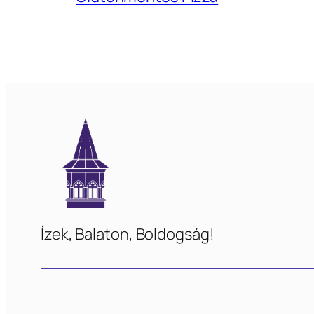
Ízek, Balaton, Boldogság!