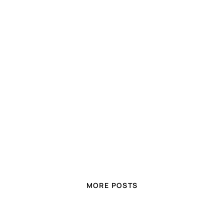
MORE POSTS