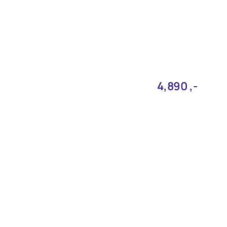
4,890‎ ,-