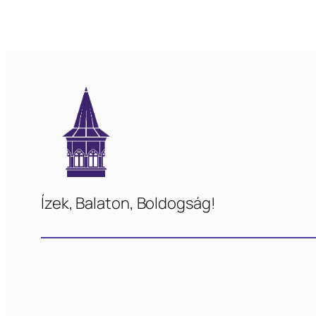
Ízek, Balaton, Boldogság!