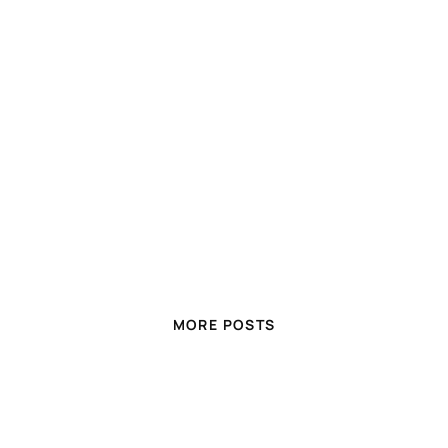
MORE POSTS