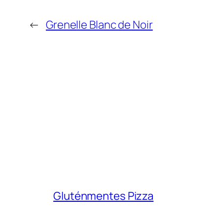
←
Grenelle Blanc de Noir
Gluténmentes Pizza