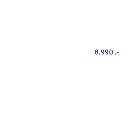
8,990‎ ,-